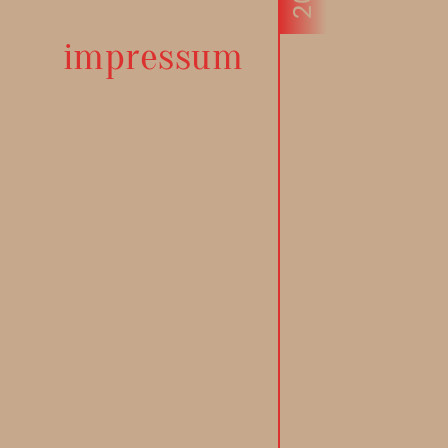
impressum